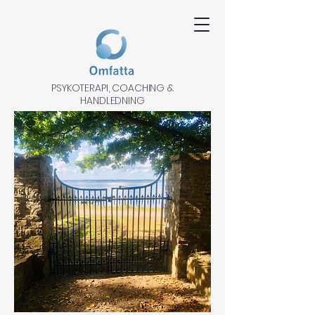
PSYKOTERAPI, COACHING &
HANDLEDNING