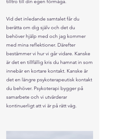
tilltro till din egen förmåga.
Vid det inledande samtalet får du
berätta om dig själv och det du
behöver hjälp med och jag kommer
med mina reflektioner. Därefter
bestämmer vi hur vi går vidare. Kanske
är det en tillfällig kris du hamnat in som
innebär en kortare kontakt. Kanske är
det en längre psykoterapeutisk kontakt
du behöver. Psykoterapi bygger på
samarbete och vi utvärderar
kontinuerligt att vi är på rätt väg.