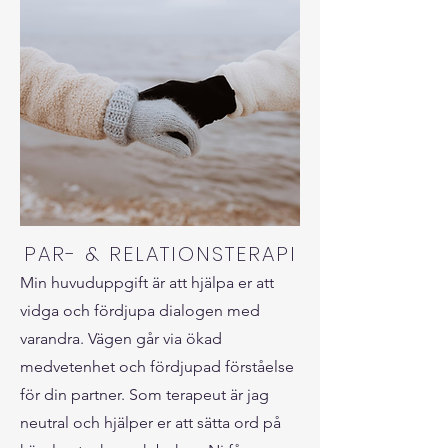
PAR- & RELATIONSTERAPI
Min huvuduppgift är att hjälpa er att
vidga och fördjupa dialogen med
varandra. Vägen går via ökad
medvetenhet och fördjupad förståelse
för din partner. Som terapeut är jag
neutral och hjälper er att sätta ord på