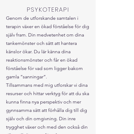
PSYKOTERAPI
Genom de utforskande samtalen i
terapin växer en ökad förståelse för dig
själv fram. Din medvetenhet om dina
tankemönster och sätt att hantera
känslor ökar. Du lär känna dina
reaktionsmönster och får en ökad
förståelse för vad som ligger bakom
gamla ”sanningar”.
Tillsammans med mig utforskar vi dina
resurser och hittar verktyg för att du ska
kunna finna nya perspektiv och mer
gynnsamma sätt att förhålla dig till dig
själv och din omgivning. Din inre
trygghet växer och med den också din