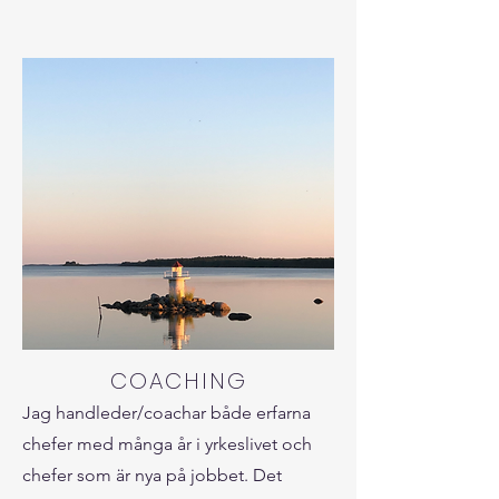
COACHING
Jag handleder/coachar både erfarna
chefer med många år i yrkeslivet och
chefer som är nya på jobbet. Det